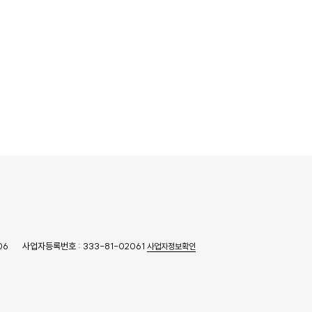
06
사업자등록번호 : 333-81-02061
사업자정보확인