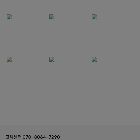
고객센터
070-8064-7290