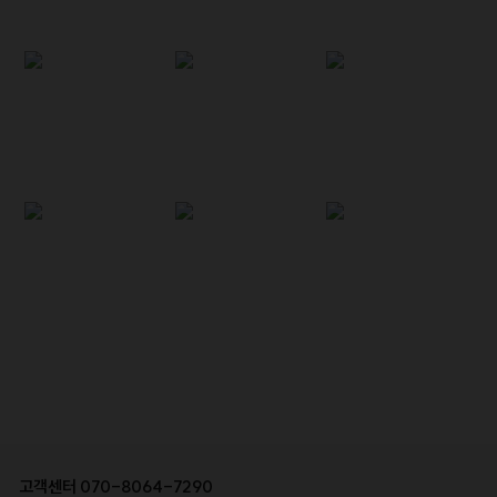
고객센터
070-8064-7290