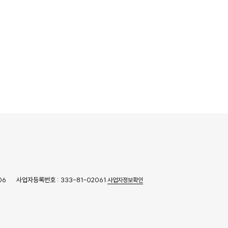
06
사업자등록번호 : 333-81-02061
사업자정보확인