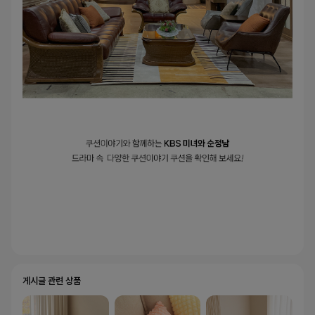
게시글 관련 상품