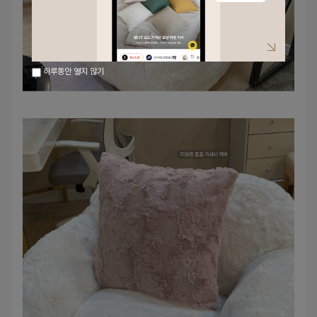
하루동안 열지 않기