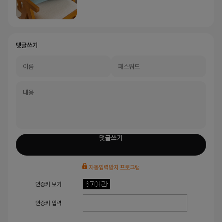
댓글쓰기
댓글쓰기
자동입력방지 프로그램
인증키 보기
인증키 입력