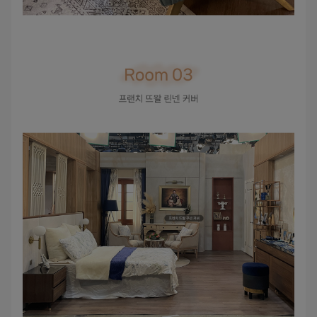
수 있어요