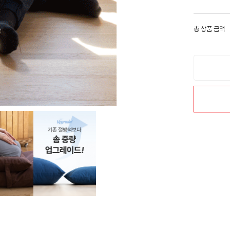
총 상품 금액