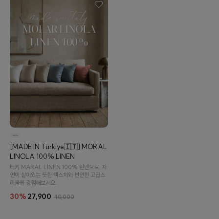
[MADE IN Türkiye🇮🇹] MORAL
LINOLA 100% LINEN
터키 MARAL LINEN 100% 린넨으로, 자
연이 살아있는 듯한 텍스처와 편안한 고급스
러움을 경험해보세요.
30%
27,900
40,000