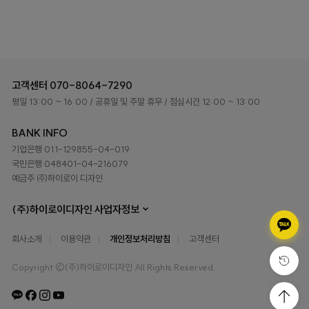
고객센터
070-8064-7290
평일 13:00 ~ 16:00
/ 공휴일 및 주말 휴무
/ 점심시간 12:00 ~ 13:00
BANK INFO
기업은행 011-129855-04-019
국민은행 048401-04-216079
예금주 ㈜하이로이 디자인
(주)하이로이디자인 사업자정보
회사소개
이용약관
개인정보처리방침
고객센터
Copyright ©(주)하이로이디자인 All Rights Reserved.