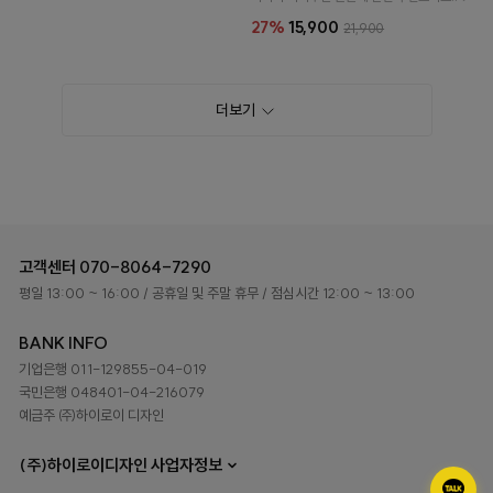
27%
15,900
21,900
더보기
고객센터
070-8064-7290
평일 13:00 ~ 16:00
/ 공휴일 및 주말 휴무
/ 점심시간 12:00 ~ 13:00
BANK INFO
기업은행 011-129855-04-019
국민은행 048401-04-216079
예금주 ㈜하이로이 디자인
(주)하이로이디자인 사업자정보