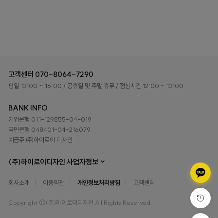
고객센터
070-8064-7290
평일 13:00 ~ 16:00
/ 공휴일 및 주말 휴무
/ 점심시간 12:00 ~ 13:00
BANK INFO
기업은행 011-129855-04-019
국민은행 048401-04-216079
예금주 ㈜하이로이 디자인
(주)하이로이디자인 사업자정보
회사소개
이용약관
개인정보처리방침
고객센터
Copyright ©(주)하이로이디자인 All Rights Reserved.