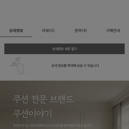
상세정보
리뷰
(
0
)
문의
(4)
구매안내
상세정보 새창 열기
상세 정보를 확대해 보실 수 있습니다.