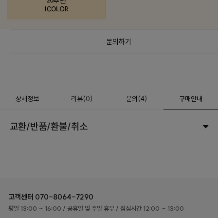
문의하기
상세정보
리뷰
(
0
)
문의
(4)
구매안내
교환/반품/환불/취소
고객센터
070-8064-7290
평일 13:00 ~ 16:00
/ 공휴일 및 주말 휴무
/ 점심시간 12:00 ~ 13:00