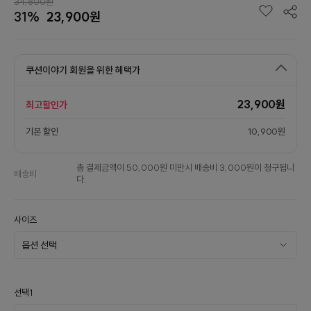
34,800원
31%
23,900원
쿠션이야기 회원을 위한 혜택가
23,900원
최고할인가
기본 할인
10,900원
총 결제금액이 50,000원 미만시 배송비 3,000원이 청구됩니
배송비
다.
사이즈
선택1