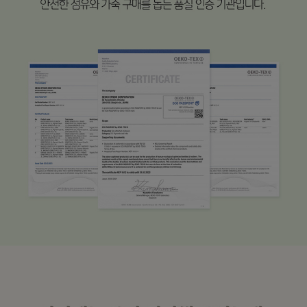
수 있어요