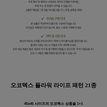
오코텍스 플라워
라이프 패턴 21종
45x45 사이즈의 오코텍스 상품을 1+1