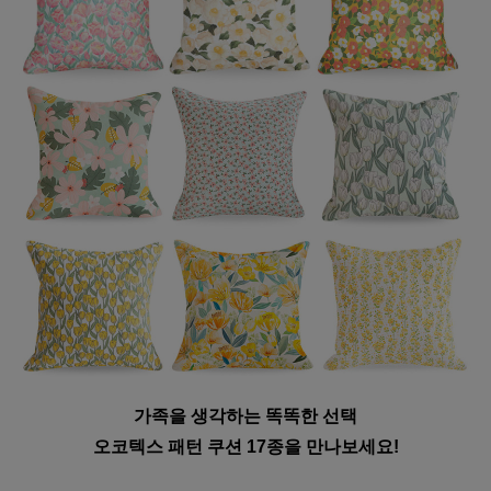
가족을 생각하는 똑똑한 선택
오코텍스 패턴 쿠션 17종을 만나보세요!