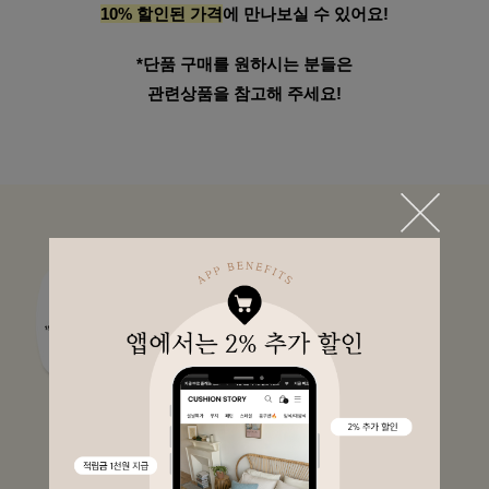
10% 할인된 가격
에 만나보실 수 있어요!
*단품 구매를 원하시는 분들은
관련상품을 참고해 주세요!