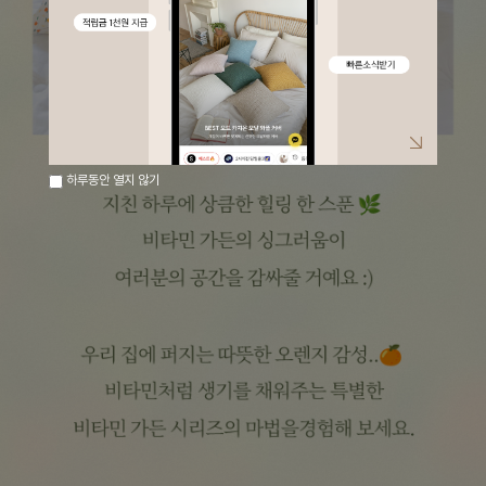
하루동안 열지 않기