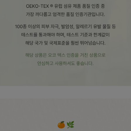
수 있어요