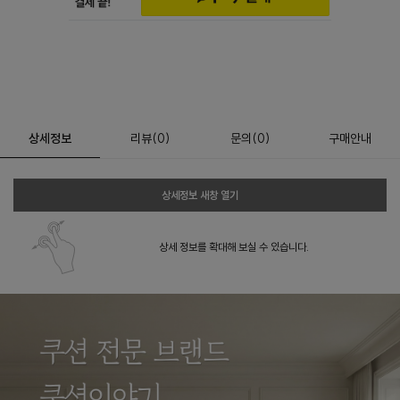
상세정보
리뷰
(
0
)
문의
(0)
구매안내
상세정보 새창 열기
상세 정보를 확대해 보실 수 있습니다.