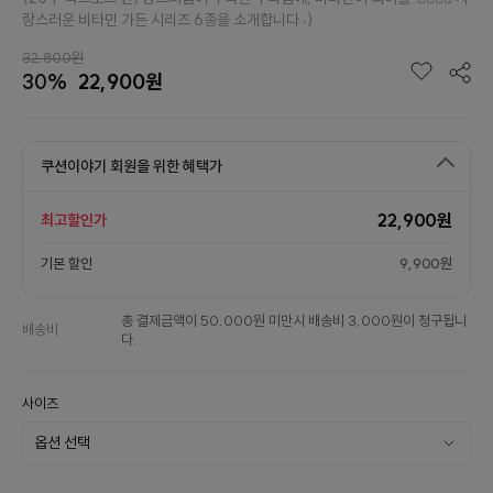
랑스러운 비타민 가든 시리즈 6종을 소개합니다 ;)
32,800원
30%
22,900원
쿠션이야기 회원을 위한 혜택가
22,900원
최고할인가
기본 할인
9,900원
총 결제금액이 50,000원 미만시 배송비 3,000원이 청구됩니
배송비
다.
사이즈