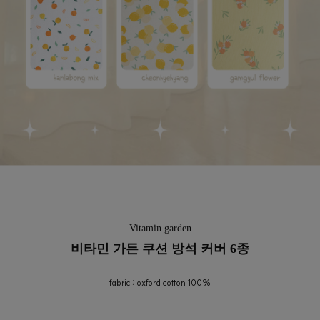
Vitamin garden
비타민 가든 쿠션 방석 커버 6종
fabric ; oxford cotton 100%