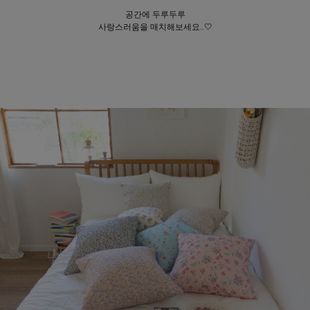
공간에 두루두루
사랑스러움을 매치해보세요..🤍