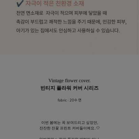
Vintage flower cover.
빈티지 플라워 커버 시리즈
fabric ; 20수 면
이번 봄에는 꼭 보여드리고 싶었던,
잔잔한 잔꽃 프린트 커버들이예요..🤍