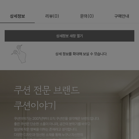
상세정보
리뷰
(
0
)
문의
(0)
구매안내
상세정보 새창 열기
상세 정보를 확대해 보실 수 있습니다.