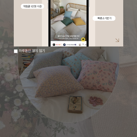
하루동안 열지 않기