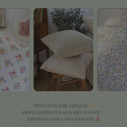
수 있어요