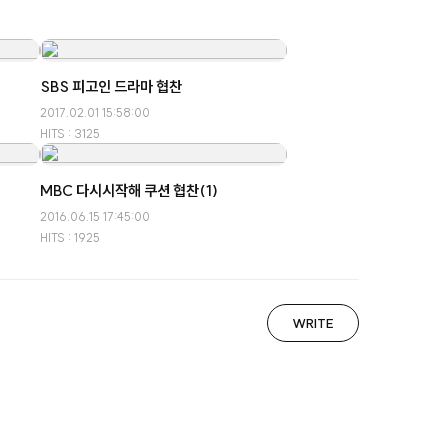
SBS 피고인 드라마 협찬
2017.02.01 15:58:00
HITS : 3125
MBC 다시시작해 쿠션 협찬(1)
2016.06.15 17:45:00
HITS : 1925
WRITE