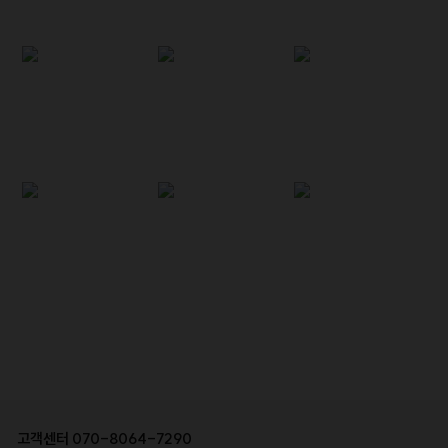
고객센터
070-8064-7290