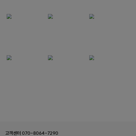
고객센터
070-8064-7290