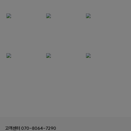
고객센터
070-8064-7290