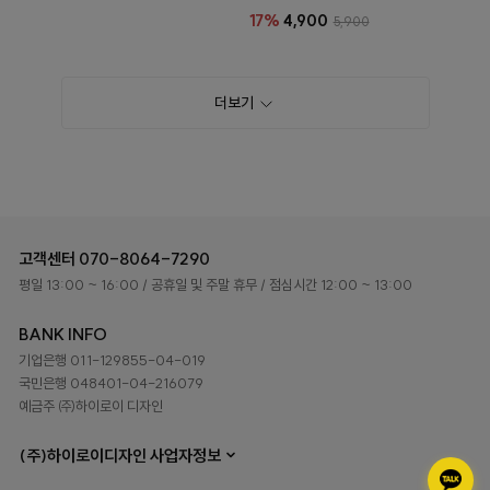
17%
4,900
5,900
더보기
고객센터
070-8064-7290
평일 13:00 ~ 16:00
/ 공휴일 및 주말 휴무
/ 점심시간 12:00 ~ 13:00
BANK INFO
기업은행 011-129855-04-019
국민은행 048401-04-216079
예금주 ㈜하이로이 디자인
(주)하이로이디자인 사업자정보